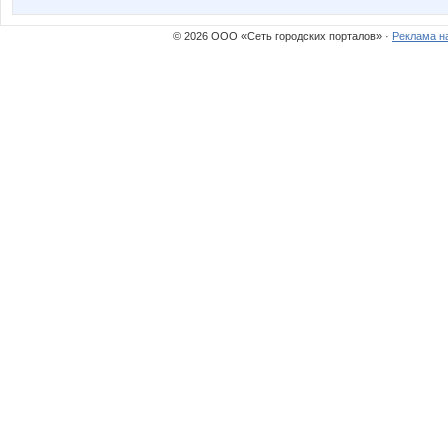
© 2026 ООО «Сеть городских порталов» ·
Реклама н